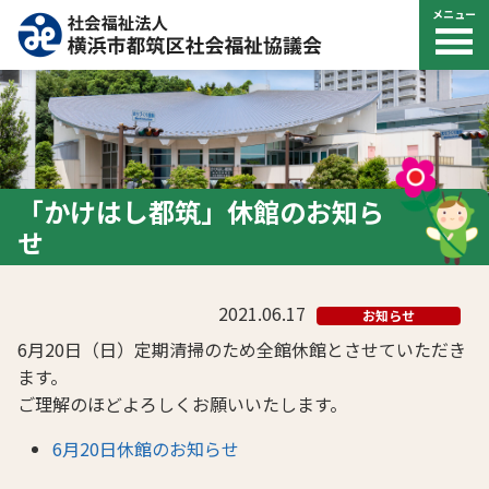
メニュー
「かけはし都筑」休館のお知ら
せ
2021.06.17
お知らせ
6月20日（日）定期清掃のため全館休館とさせていただき
ます。
ご理解のほどよろしくお願いいたします。
6月20日休館のお知らせ