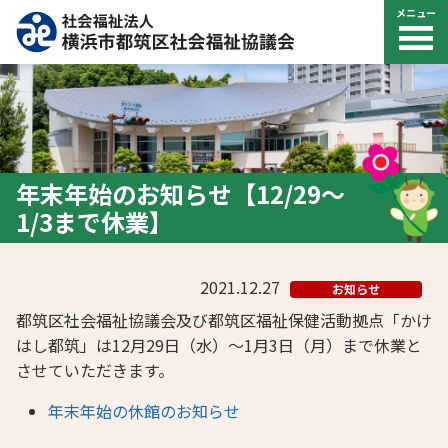
メニュー
年末年始のお知らせ【12/29～
1/3まで休業】
2021.12.27
お知らせ
都筑区社会福祉協議会及び都筑区福祉保健活動拠点「かけ
はし都筑」は12月29日（水）～1月3日（月）まで休業と
させていただきます。
年末年始の休館のお知らせ