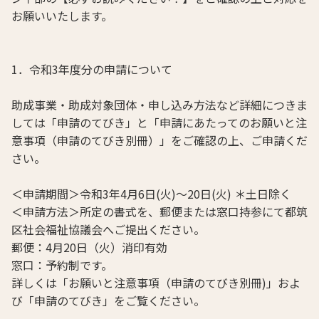
お願いいたします。
1．令和3年度分の申請について
助成事業・助成対象団体・申し込み方法など詳細につきま
しては「申請のてびき」と「申請にあたってのお願いと注
意事項（申請のてびき別冊）」をご確認の上、ご申請くだ
さい。
＜申請期間＞令和3年4月6日(火)～20日(火) ＊土日除く
＜申請方法＞所定の書式を、郵便または窓口持参にて都筑
区社会福祉協議会へご提出ください。
郵便：4月20日（火）消印有効
窓口：予約制です。
詳しくは「お願いと注意事項（申請のてびき別冊)」およ
び「申請のてびき」をご覧ください。